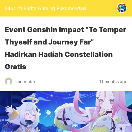
Situs #1 Berita Gaming Rekomendasi
Event Genshin Impact “To Temper
Thyself and Journey Far”
Hadirkan Hadiah Constellation
Gratis
cod mobile
11 months ago