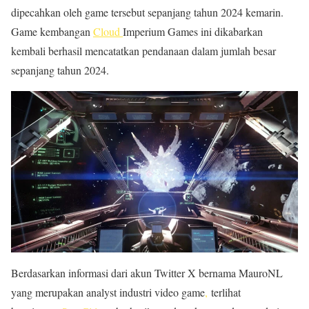
dipecahkan oleh game tersebut sepanjang tahun 2024 kemarin.
Game kembangan
Cloud
Imperium Games ini dikabarkan
kembali berhasil mencatatkan pendanaan dalam jumlah besar
sepanjang tahun 2024.
Berdasarkan informasi dari akun Twitter X bernama MauroNL
yang merupakan analyst industri video game
,
terlihat