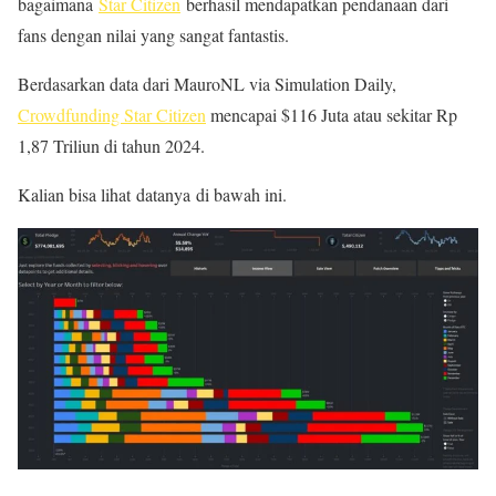
bagaimana
Star Citizen
berhasil mendapatkan pendanaan dari
fans dengan nilai yang sangat fantastis.
Berdasarkan data dari MauroNL via Simulation Daily,
Crowdfunding Star Citizen
mencapai $116 Juta atau sekitar Rp
1,87 Triliun di tahun 2024.
Kalian bisa lihat datanya di bawah ini.