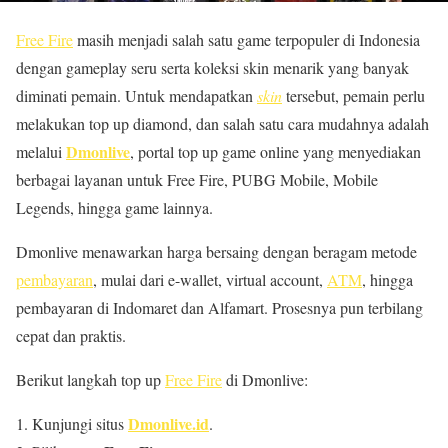
Free Fire
masih menjadi salah satu game terpopuler di Indonesia
dengan gameplay seru serta koleksi skin menarik yang banyak
diminati pemain. Untuk mendapatkan
skin
tersebut, pemain perlu
melakukan top up diamond, dan salah satu cara mudahnya adalah
Dmonlive
melalui
, portal top up game online yang menyediakan
berbagai layanan untuk Free Fire, PUBG Mobile, Mobile
Legends, hingga game lainnya.
Dmonlive menawarkan harga bersaing dengan beragam metode
pembayaran
, mulai dari e-wallet, virtual account,
ATM
, hingga
pembayaran di Indomaret dan Alfamart. Prosesnya pun terbilang
cepat dan praktis.
Berikut langkah top up
Free Fire
di Dmonlive:
Dmonlive.id
Kunjungi situs
.