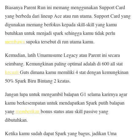
Biasanya Parent Run ini memang menggunakan Support Card
yang berbeda dari lineup Ace atau run utama. Support Card yang
digunakan memang berfokus kepada skill-skill yang kamu
butuhkan untuk menjadi spark sehingga kamu tidak perlu
membawa
supoka tersebut di run utama kamu.
Kemudian, latih Umamusume Legacy atau Parent ini secara
seimbang. Kemungkinan paling optimal adalah di 600 all stat
kecuali
Guts dimana kamu memiliki 4 stat dengan kemungkinan
50% Spark Biru Bintang 2 keatas.
Jangan lupa untuk mengambil balapan G1 selama karirnya agar
kamu berkesempatan untuk mendapatkan Spark putih balapan
yang
memberikan
bonus status atau skill passive yang
dibutuhkan.
Ketika kamu sudah dapat Spark yang bagus, jadikan Uma