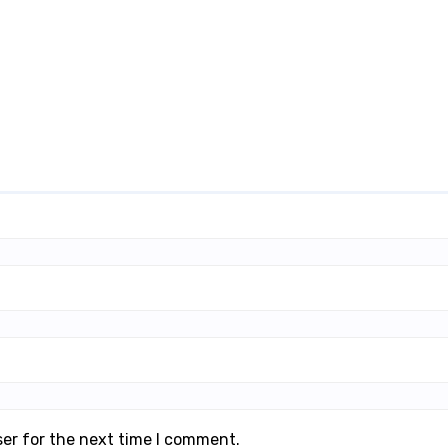
ser for the next time I comment.