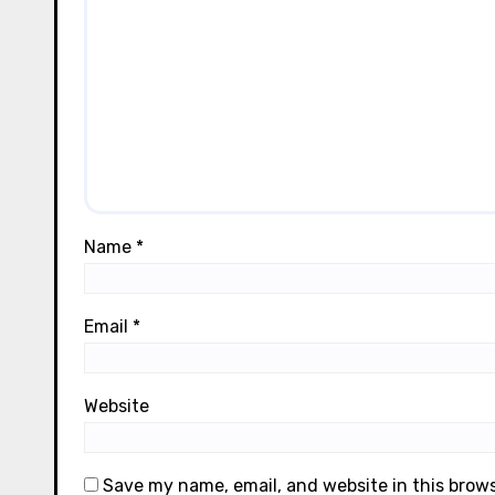
Name
*
Email
*
Website
Save my name, email, and website in this brow