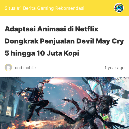
Situs #1 Berita Gaming Rekomendasi
Adaptasi Animasi di Netflix
Dongkrak Penjualan Devil May Cry
5 hingga 10 Juta Kopi
cod mobile
1 year ago