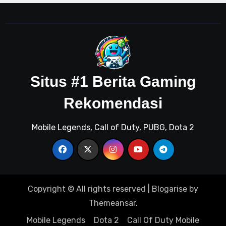
Situs #1 Berita Gaming
Rekomendasi
Mobile Legends, Call of Duty, PUBG, Dota 2
Copyright © All rights reserved
|
Blogarise
by
Themeansar
.
Mobile Legends
Dota 2
Call Of Duty Mobile