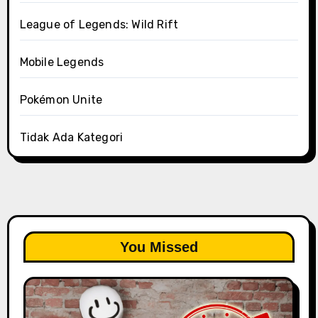
League of Legends: Wild Rift
Mobile Legends
Pokémon Unite
Tidak Ada Kategori
You Missed