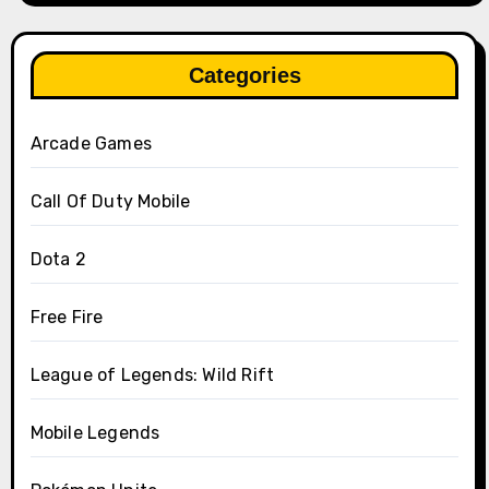
Categories
Arcade Games
Call Of Duty Mobile
Dota 2
Free Fire
League of Legends: Wild Rift
Mobile Legends