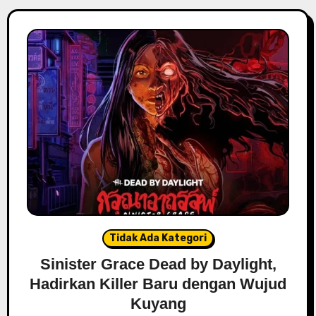
Tidak Ada Kategori
Sinister Grace Dead by Daylight,
Hadirkan Killer Baru dengan Wujud
Kuyang