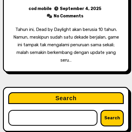
cod mobile
September 4, 2025
No Comments
Tahun ini, Dead by Daylight akan berusia 10 tahun.
Namun, meskipun sudah satu dekade berjalan, game
ini tampak tak mengalami penuruan sama sekali;
malah semakin berkembang dengan update yang
seru…
Search
Search