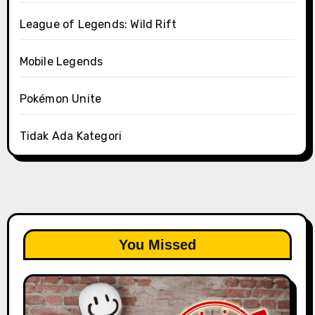
League of Legends: Wild Rift
Mobile Legends
Pokémon Unite
Tidak Ada Kategori
You Missed