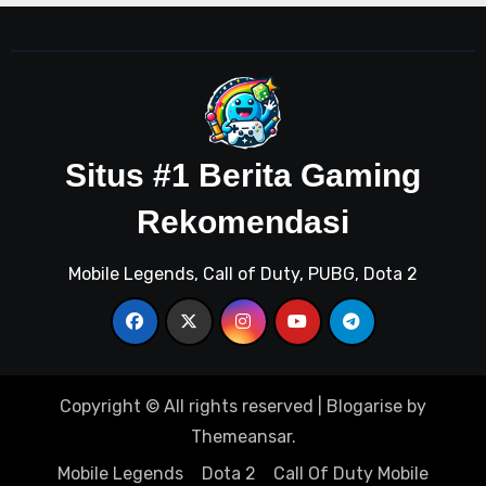
Situs #1 Berita Gaming
Rekomendasi
Mobile Legends, Call of Duty, PUBG, Dota 2
Copyright © All rights reserved
|
Blogarise
by
Themeansar
.
Mobile Legends
Dota 2
Call Of Duty Mobile