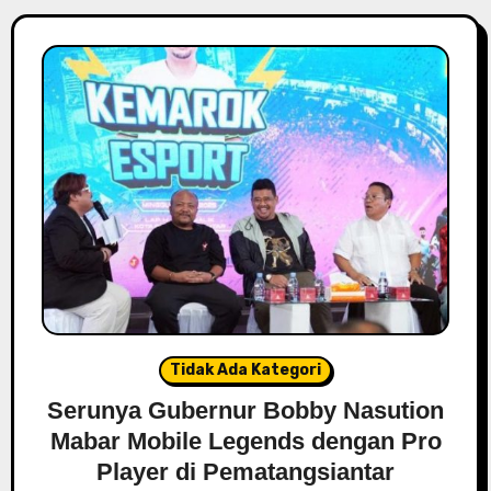
Tidak Ada Kategori
Serunya Gubernur Bobby Nasution
Mabar Mobile Legends dengan Pro
Player di Pematangsiantar