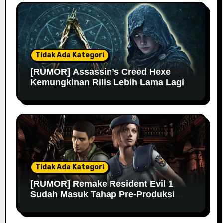
Tidak Ada Kategori
[RUMOR] Assassin’s Creed Hexe
Kemungkinan Rilis Lebih Lama Lagi
Tidak Ada Kategori
[RUMOR] Remake Resident Evil 1
Sudah Masuk Tahap Pre-Produksi
Sejak Tahun Lalu