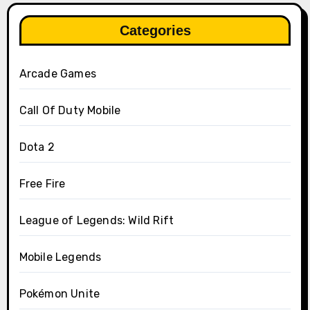
Categories
Arcade Games
Call Of Duty Mobile
Dota 2
Free Fire
League of Legends: Wild Rift
Mobile Legends
Pokémon Unite