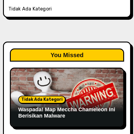
Tidak Ada Kategori
You Missed
Tidak Ada Kategori
Waspada! Map Meccha Chameleon Ini
Berisikan Malware