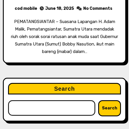
cod mobile
June 18, 2025
No Comments
PEMATANGSIANTAR – Suasana Lapangan H. Adam
Malik, Pematangsiantar, Sumatra Utara mendadak
riuh oleh sorak sorai ratusan anak muda saat Gubernur
Sumatra Utara (Sumut) Bobby Nasution, ikut main
bareng (mabar) dalam…
Search
Search