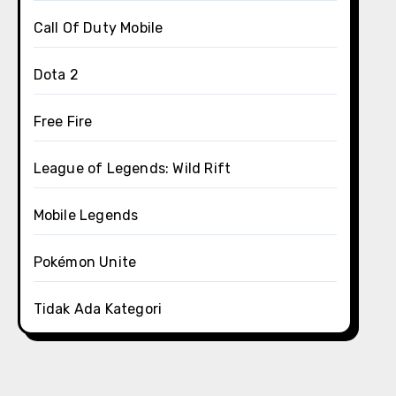
Call Of Duty Mobile
Dota 2
Free Fire
League of Legends: Wild Rift
Mobile Legends
Pokémon Unite
Tidak Ada Kategori