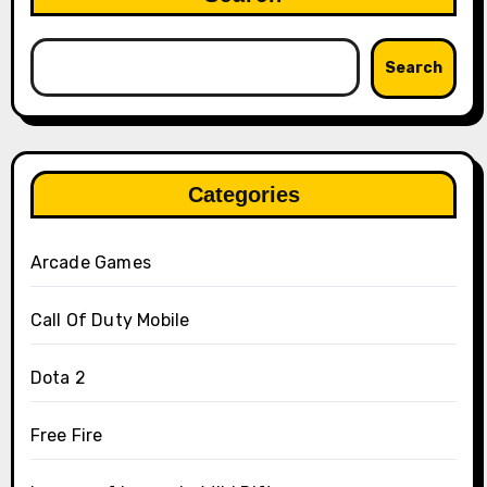
Search
Categories
Arcade Games
Call Of Duty Mobile
Dota 2
Free Fire