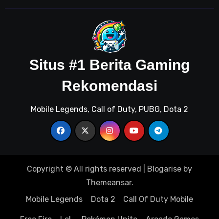
Situs #1 Berita Gaming
Rekomendasi
Mobile Legends, Call of Duty, PUBG, Dota 2
Copyright © All rights reserved
|
Blogarise
by
Themeansar
.
Mobile Legends
Dota 2
Call Of Duty Mobile