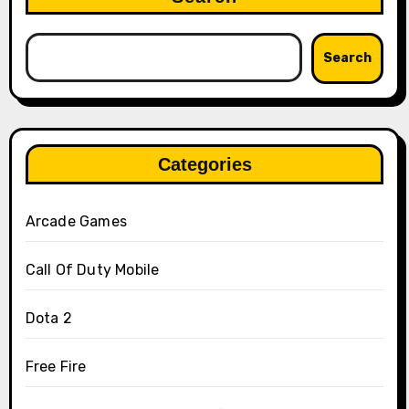
Search
Categories
Arcade Games
Call Of Duty Mobile
Dota 2
Free Fire