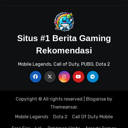
Situs #1 Berita Gaming
Rekomendasi
Mobile Legends, Call of Duty, PUBG, Dota 2
Copyright © All rights reserved
|
Blogarise
by
Themeansar
.
Mobile Legends
Dota 2
Call Of Duty Mobile