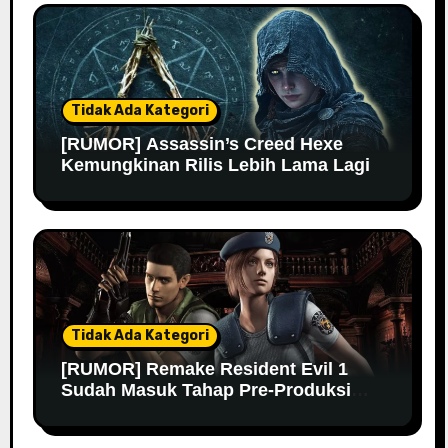
Tidak Ada Kategori
[RUMOR] Assassin’s Creed Hexe
Kemungkinan Rilis Lebih Lama Lagi
Tidak Ada Kategori
[RUMOR] Remake Resident Evil 1
Sudah Masuk Tahap Pre-Produksi
Sejak Tahun Lalu