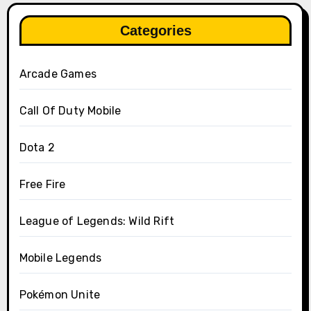
Categories
Arcade Games
Call Of Duty Mobile
Dota 2
Free Fire
League of Legends: Wild Rift
Mobile Legends
Pokémon Unite