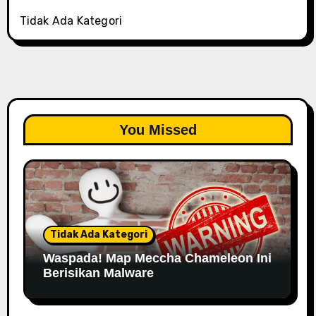
Tidak Ada Kategori
You Missed
Tidak Ada Kategori
Waspada! Map Meccha Chameleon Ini
Berisikan Malware