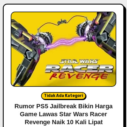
Tidak Ada Kategori
Rumor PS5 Jailbreak Bikin Harga
Game Lawas Star Wars Racer
Revenge Naik 10 Kali Lipat