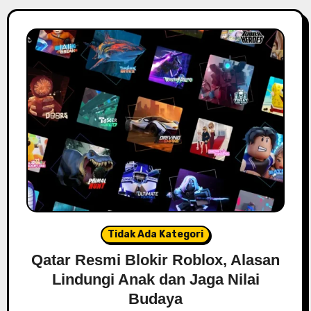
Tidak Ada Kategori
Qatar Resmi Blokir Roblox, Alasan
Lindungi Anak dan Jaga Nilai
Budaya