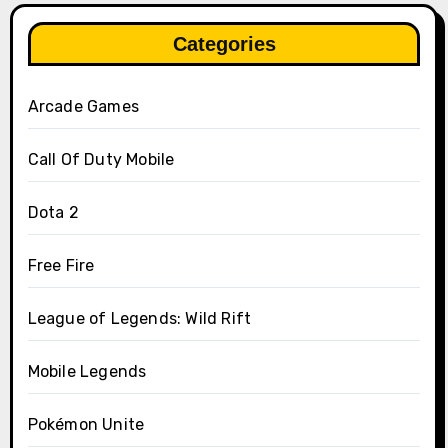
Categories
Arcade Games
Call Of Duty Mobile
Dota 2
Free Fire
League of Legends: Wild Rift
Mobile Legends
Pokémon Unite