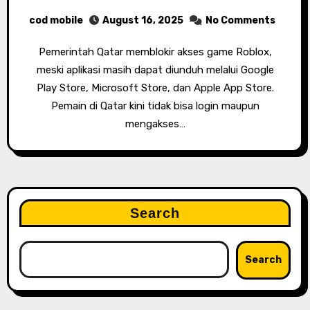
cod mobile
August 16, 2025
No Comments
Pemerintah Qatar memblokir akses game Roblox,
meski aplikasi masih dapat diunduh melalui Google
Play Store, Microsoft Store, dan Apple App Store.
Pemain di Qatar kini tidak bisa login maupun
mengakses…
Search
Search