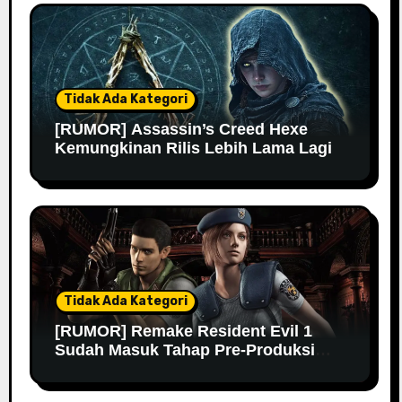
Tidak Ada Kategori
[RUMOR] Assassin’s Creed Hexe
Kemungkinan Rilis Lebih Lama Lagi
Tidak Ada Kategori
[RUMOR] Remake Resident Evil 1
Sudah Masuk Tahap Pre-Produksi
Sejak Tahun Lalu