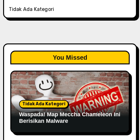
Tidak Ada Kategori
You Missed
Tidak Ada Kategori
Waspada! Map Meccha Chameleon Ini
Berisikan Malware