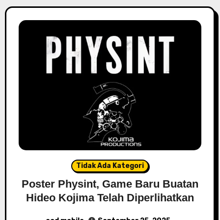
Tidak Ada Kategori
Poster Physint, Game Baru Buatan
Hideo Kojima Telah Diperlihatkan