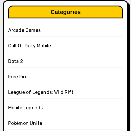
Categories
Arcade Games
Call Of Duty Mobile
Dota 2
Free Fire
League of Legends: Wild Rift
Mobile Legends
Pokémon Unite