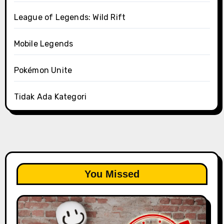
League of Legends: Wild Rift
Mobile Legends
Pokémon Unite
Tidak Ada Kategori
You Missed