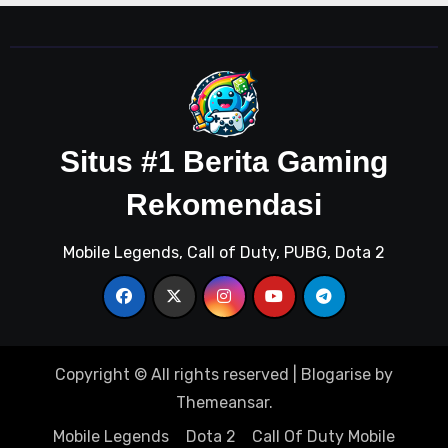
Situs #1 Berita Gaming
Rekomendasi
Mobile Legends, Call of Duty, PUBG, Dota 2
Copyright © All rights reserved
|
Blogarise
by
Themeansar
.
Mobile Legends
Dota 2
Call Of Duty Mobile