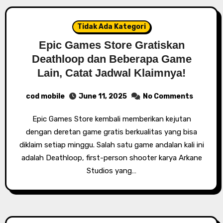
Tidak Ada Kategori
Epic Games Store Gratiskan
Deathloop dan Beberapa Game
Lain, Catat Jadwal Klaimnya!
cod mobile
June 11, 2025
No Comments
Epic Games Store kembali memberikan kejutan
dengan deretan game gratis berkualitas yang bisa
diklaim setiap minggu. Salah satu game andalan kali ini
adalah Deathloop, first-person shooter karya Arkane
Studios yang…