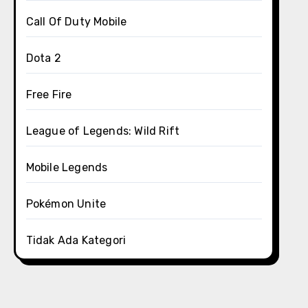
Call Of Duty Mobile
Dota 2
Free Fire
League of Legends: Wild Rift
Mobile Legends
Pokémon Unite
Tidak Ada Kategori