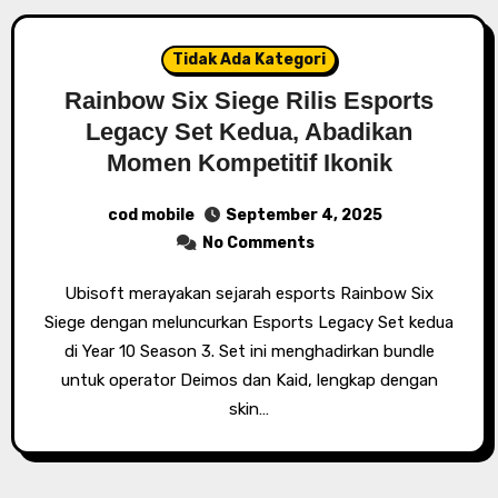
Tidak Ada Kategori
Rainbow Six Siege Rilis Esports
Legacy Set Kedua, Abadikan
Momen Kompetitif Ikonik
cod mobile
September 4, 2025
No Comments
Ubisoft merayakan sejarah esports Rainbow Six
Siege dengan meluncurkan Esports Legacy Set kedua
di Year 10 Season 3. Set ini menghadirkan bundle
untuk operator Deimos dan Kaid, lengkap dengan
skin…