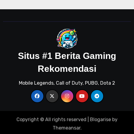
Situs #1 Berita Gaming
Rekomendasi
Mobile Legends, Call of Duty, PUBG, Dota 2
Copyright © All rights reserved
|
Blogarise
by
Themeansar
.