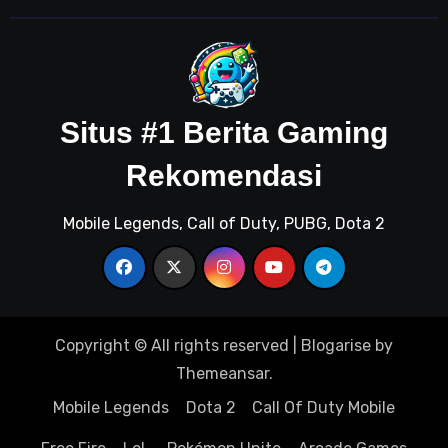
Situs #1 Berita Gaming
Rekomendasi
Mobile Legends, Call of Duty, PUBG, Dota 2
Copyright © All rights reserved
|
Blogarise
by
Themeansar
.
Mobile Legends
Dota 2
Call Of Duty Mobile