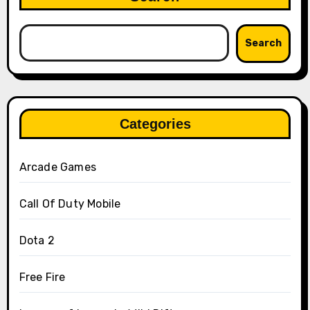
Search
Categories
Arcade Games
Call Of Duty Mobile
Dota 2
Free Fire