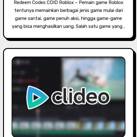
Redeem Codes CDID Roblox – Pemain game Roblox
tentunya memainkan berbagai jenis game mulai dari
game santai, game penuh aksi, hingga game-game
yang bisa menghasilkan uang. Salah satu game yang…