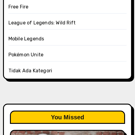
Free Fire
League of Legends: Wild Rift
Mobile Legends
Pokémon Unite
Tidak Ada Kategori
You Missed