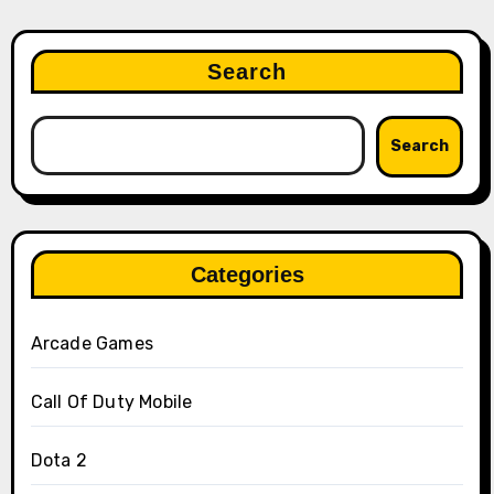
Search
Search
Categories
Arcade Games
Call Of Duty Mobile
Dota 2