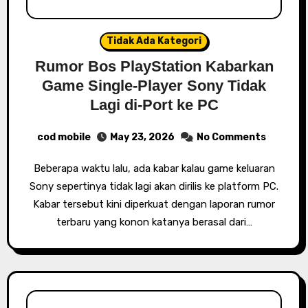
Tidak Ada Kategori
Rumor Bos PlayStation Kabarkan
Game Single-Player Sony Tidak
Lagi di-Port ke PC
cod mobile
May 23, 2026
No Comments
Beberapa waktu lalu, ada kabar kalau game keluaran
Sony sepertinya tidak lagi akan dirilis ke platform PC.
Kabar tersebut kini diperkuat dengan laporan rumor
terbaru yang konon katanya berasal dari…