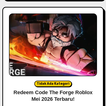
Tidak Ada Kategori
Redeem Code The Forge Roblox
Mei 2026 Terbaru!