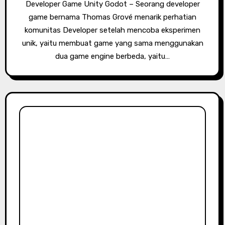
Developer Game Unity Godot – Seorang developer
game bernama Thomas Grové menarik perhatian
komunitas Developer setelah mencoba eksperimen
unik, yaitu membuat game yang sama menggunakan
dua game engine berbeda, yaitu…