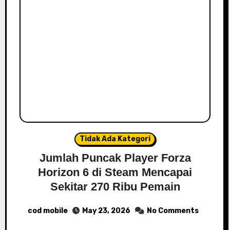
Tidak Ada Kategori
Jumlah Puncak Player Forza
Horizon 6 di Steam Mencapai
Sekitar 270 Ribu Pemain
cod mobile
May 23, 2026
No Comments