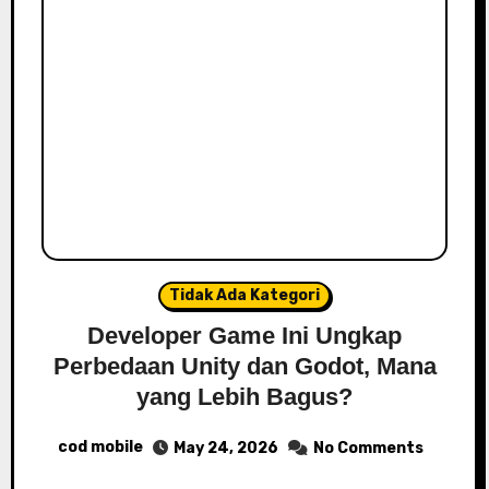
Tidak Ada Kategori
Developer Game Ini Ungkap
Perbedaan Unity dan Godot, Mana
yang Lebih Bagus?
cod mobile
May 24, 2026
No Comments