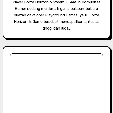
Player Forza Horizon 6 Steam – Saat ini komunitas
Gamer sedang menikmati game balapan terbaru
buatan developer Playground Games, yaitu Forza
Horizon 6. Game tersebut mendapatkan antusias
tinggi dan juga…