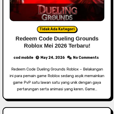
Tidak Ada Kategori
Redeem Code Dueling Grounds
Roblox Mei 2026 Terbaru!
cod mobile
May 24, 2026
No Comments
Redeem Code Dueling Grounds Roblox – Belakangan
ini para pemain game Roblox sedang asyik memainkan
game PvP satu lawan satu yang unik dengan gaya
pertarungan serta animasi yang keren. Game…