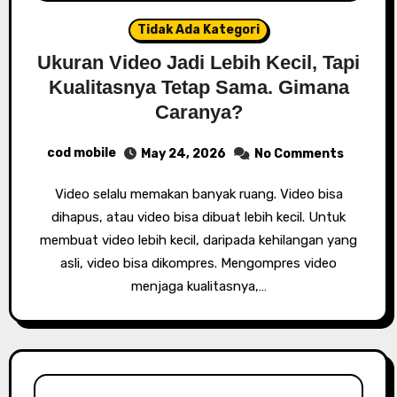
Tidak Ada Kategori
Ukuran Video Jadi Lebih Kecil, Tapi
Kualitasnya Tetap Sama. Gimana
Caranya?
cod mobile
May 24, 2026
No Comments
Video selalu memakan banyak ruang. Video bisa
dihapus, atau video bisa dibuat lebih kecil. Untuk
membuat video lebih kecil, daripada kehilangan yang
asli, video bisa dikompres. Mengompres video
menjaga kualitasnya,…