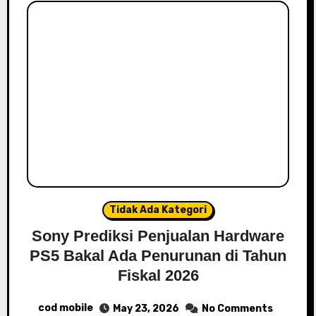
Tidak Ada Kategori
Sony Prediksi Penjualan Hardware
PS5 Bakal Ada Penurunan di Tahun
Fiskal 2026
cod mobile
May 23, 2026
No Comments