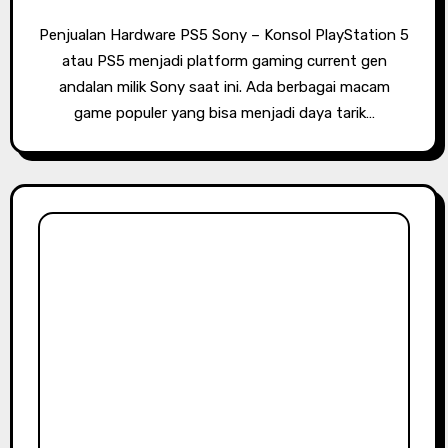
Penjualan Hardware PS5 Sony – Konsol PlayStation 5
atau PS5 menjadi platform gaming current gen
andalan milik Sony saat ini. Ada berbagai macam
game populer yang bisa menjadi daya tarik…